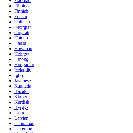
Estonian
Filipino
Finnish
Frisian
Galician
Georgian
Gujarati
Haitian
Hausa
Hawaiian
Hebrew
Hmong
Hungarian
Icelandic
Igbo
Javanese
Kannada
Kazakh
Khmer
Kurdish
Kyrgyz
Latin
Latvian
Lithuanian
Luxembou..