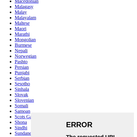
Macedonian
Malagasy
Malay
Malayalam
Maltese
Maori
Marathi
Mongolian
Burmese
Nepali
Norwegian
Pashto
Persian
Punjabi
Serbian
Sesotho
Sinhala
Slovak
Slovenian
Somali
Samoan
Scots Gaelic
Shona
Sindhi
Sundanese